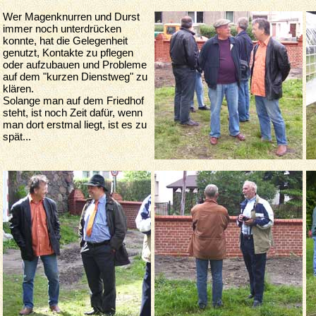
Wer Magenknurren und Durst
immer noch unterdrücken
konnte, hat die Gelegenheit
genutzt, Kontakte zu pflegen
oder aufzubauen und Probleme
auf dem "kurzen Dienstweg" zu
klären.
Solange man auf dem Friedhof
steht, ist noch Zeit dafür, wenn
man dort erstmal liegt, ist es zu
spät...