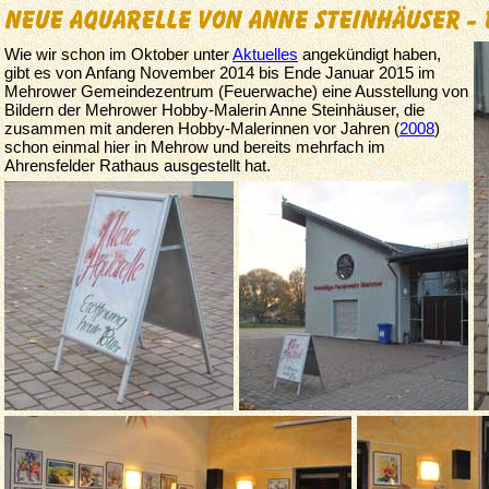
Wie wir schon im Oktober unter
Aktuelles
angekündigt haben,
gibt es von Anfang November 2014 bis Ende Januar 2015 im
Mehrower Gemeindezentrum (Feuerwache) eine Ausstellung von
Bildern der Mehrower Hobby-Malerin Anne Steinhäuser, die
zusammen mit anderen Hobby-Malerinnen vor Jahren (
2008
)
schon einmal hier in Mehrow und bereits mehrfach im
Ahrensfelder Rathaus ausgestellt hat.