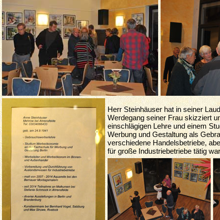
Herr Steinhäuser hat in seiner Laud
Werdegang seiner Frau skizziert un
einschlägigen Lehre
und einem Stu
Werbung und Gestaltung als Gebrau
verschiedene Handelsbetriebe, ab
für große Industriebetriebe tätig war