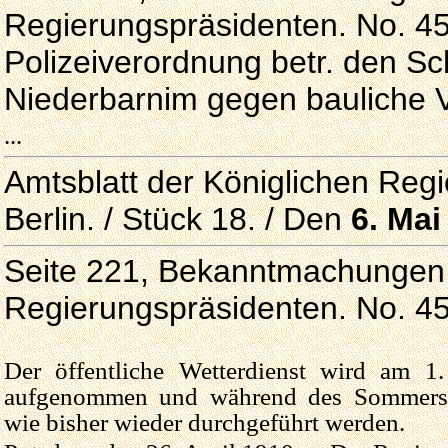
Regierungspräsidenten. No. 45
Polizeiverordnung betr. den Sc
Niederbarnim gegen bauliche V
...
Amtsblatt der Königlichen Reg
Berlin. / Stück 18. / Den
6. Mai
Seite 221, Bekanntmachungen 
Regierungspräsidenten. No. 456
Der öffentliche Wetterdienst wird am 1
aufgenommen und während des Sommers 
wie bisher wieder durchgeführt werden.