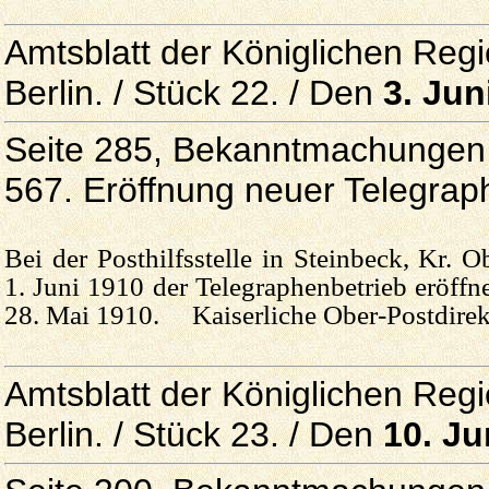
Amtsblatt der Königlichen Reg
Berlin. / Stück 22. / Den
3. Jun
Seite 285, Bekanntmachungen 
567. Eröffnung neuer Telegrap
Bei der Posthilfsstelle in Steinbeck, Kr. 
1. Juni 1910 der Telegraphenbetrieb eröf
28. Mai 1910. Kaiserliche Ober-Postdirek
Amtsblatt der Königlichen Reg
Berlin. / Stück 23. / Den
10. Ju