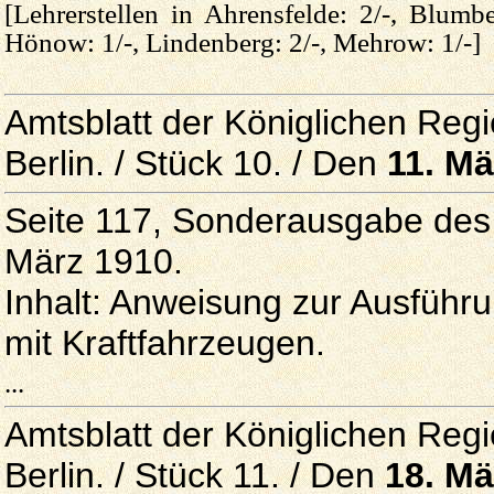
[Lehrerstellen in Ahrensfelde: 2/-, Blumber
Hönow: 1/-, Lindenberg: 2/-, Mehrow: 1/-]
Amtsblatt der Königlichen Reg
Berlin. / Stück 10. / Den
11. Mä
Seite 117, Sonderausgabe des
März 1910.
Inhalt: Anweisung zur Ausführ
mit Kraftfahrzeugen.
...
Amtsblatt der Königlichen Reg
Berlin. / Stück 11. / Den
18. Mä