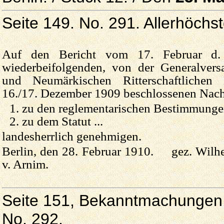
Seite 149. No. 291. Allerhöchst
Auf den Bericht vom 17. Februar d. 
wiederbeifolgenden, von der Generalver
und Neumärkischen Ritterschaftlichen K
16./17. Dezember 1909 beschlossenen Nach
zu den reglementarischen Bestimmungen
zu dem Statut ...
landesherrlich genehmigen.
Berlin, den 28. Februar 1910. gez. Wilhe
v. Arnim.
Seite 151, Bekanntmachungen 
No. 292.