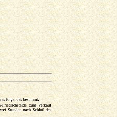
res folgendes bestimmt:
-Friedrichsfelde zum Verkauf
s zwei Stunden nach Schluß des