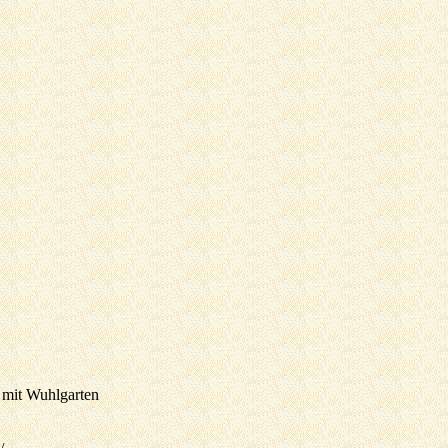
 mit Wuhlgarten