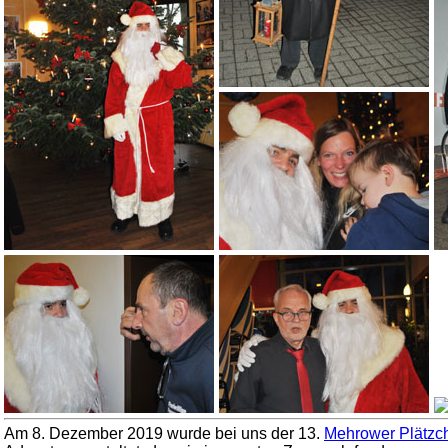
Am 8. Dezember 2019 wurde bei uns der 13.
Mehrower Plätzc